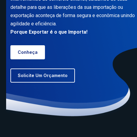
detalhe para que as liberações da sua importação ou
exportação aconteça de forma segura e econômica unindo
agilidade e eficiência.
Porque Exportar é o que Importa!
Conheça
Solicite Um Orçamento